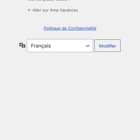
← Aller sur Ama Vacances
Politique de Confidentialité
Langue