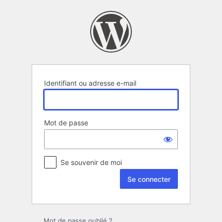
Se
connecter
Identifiant ou adresse e-mail
Mot de passe
Se souvenir de moi
Mot de passe oublié ?